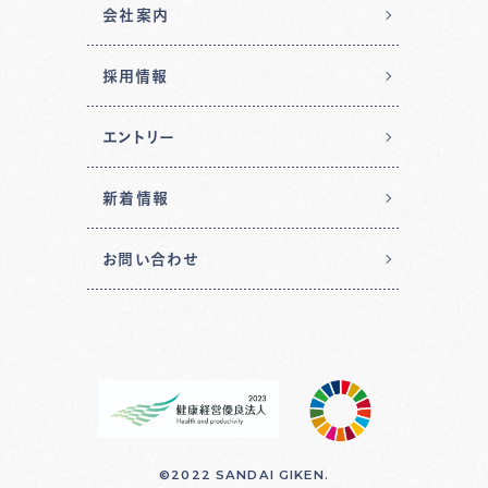
会社案内
採用情報
エントリー
新着情報
お問い合わせ
©2022 SANDAI GIKEN.