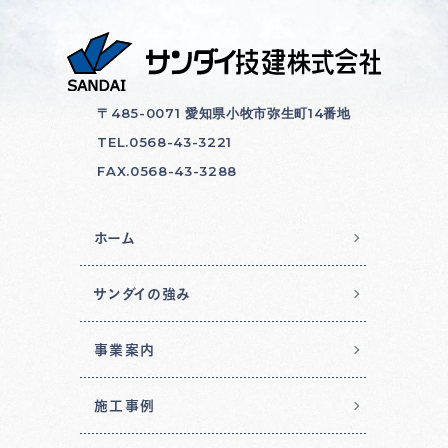
〒485-0071 愛知県小牧市弥生町14番地
TEL.0568-43-3221
FAX.0568-43-3288
ホーム
サンダイの強み
事業案内
施工事例