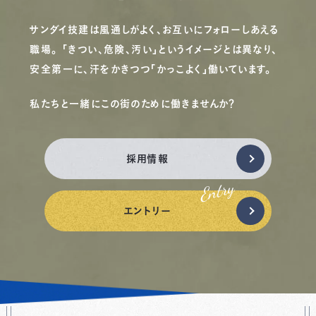
サンダイ技建は風通しがよく、お互いにフォローしあえる
職場。 「きつい、危険、汚い」というイメージとは異なり、
安全第一に、汗をかきつつ「かっこよく」働いています。
私たちと一緒にこの街のために働きませんか？
採用情報
エントリー