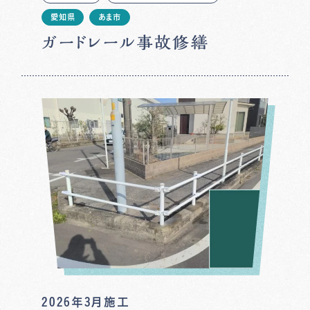
愛知県
あま市
ガードレール事故修繕
2026年3月施工