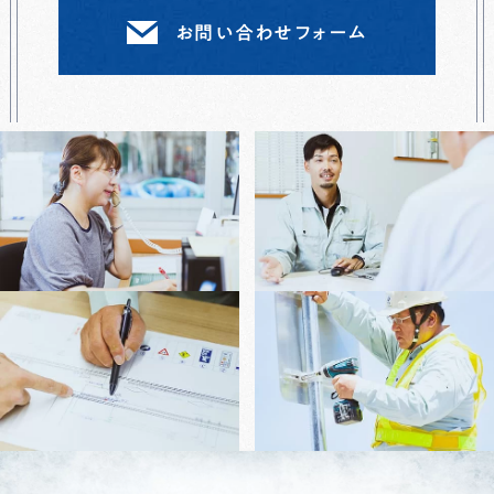
お問い合わせフォーム