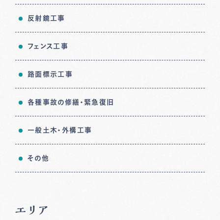
反射鏡工事
フェンス工事
路面標示工事
各種事故の修繕・緊急復旧
一般土木・外構工事
その他
エリア