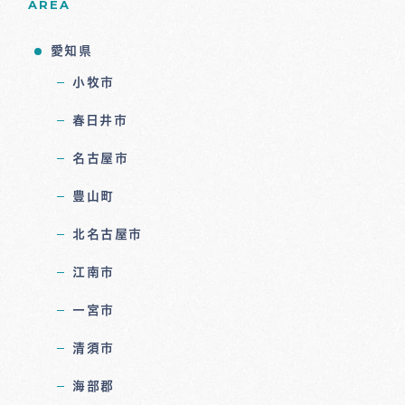
AREA
愛知県
小牧市
春日井市
名古屋市
豊山町
北名古屋市
江南市
一宮市
清須市
海部郡